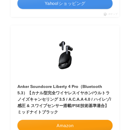
Yahoo!ショッピング
ポチップ
Anker Soundcore Liberty 4 Pro（Bluetooth
5.3）【カナル型完全ワイヤレスイヤホン/ウルトラ
ノイズキャンセリング 3.5 / A.C.A.A 4.0 / ハイレゾ/
感圧 & スワイプセンサー搭載/PSE技術基準適合】
ミッドナイトブラック
Amazon