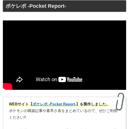
ポケレポ -Pocket Report-
WEBサイト【
ポケレポ -Pocket Report-
】を製作しました。
ポケモンの構築記事や素早さ表をまとめているので、ぜひご利用
ください!!