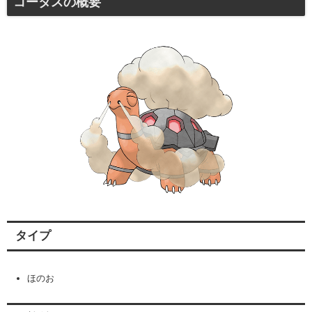
コータスの概要
タイプ
ほのお