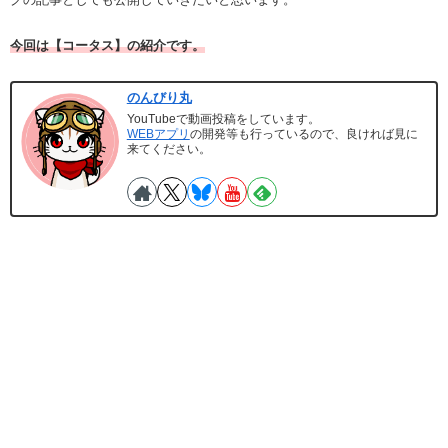
今回は【コータス】の紹介です。
のんびり丸
YouTubeで動画投稿をしています。
WEBアプリ
の開発等も行っているので、良ければ見に
来てください。