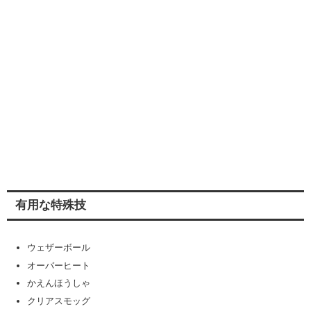
有用な特殊技
ウェザーボール
オーバーヒート
かえんほうしゃ
クリアスモッグ