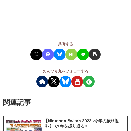
共有する
のんびり丸をフォローする
関連記事
【Nintendo Switch 2022 -今年の振り返
その他
り-】で1年を振り返る!!