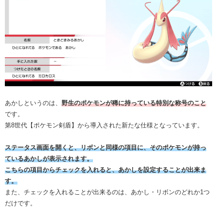
あかしというのは、
野生のポケモンが稀に持っている特別な称号のこと
です。
第8世代【ポケモン剣盾】から導入された新たな仕様となっています。
ステータス画面を開くと、リボンと同様の項目に、そのポケモンが持っ
ているあかしが表示されます。
こちらの項目からチェックを入れると、あかしを設定することが出来ま
す。
また、チェックを入れることが出来るのは、あかし・リボンのどれか1つ
だけです。