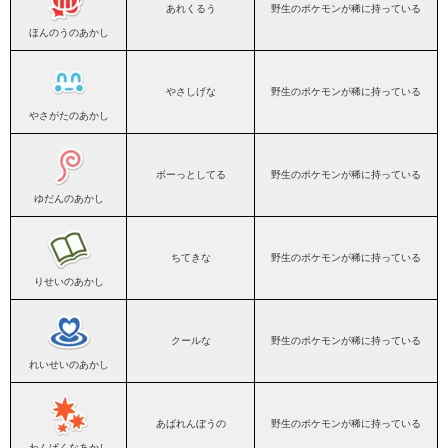
あれくるう
野生のポケモンが稀に持っている
ほんのうのあかし
やさしげな
野生のポケモンが稀に持っている
やさがたのあかし
ボーっとしてる
野生のポケモンが稀に持っている
ゆだんのあかし
ちてきな
野生のポケモンが稀に持っている
りせいのあかし
クールな
野生のポケモンが稀に持っている
れいせいのあかし
あばれんぼうの
野生のポケモンが稀に持っている
わんぱくなあかし