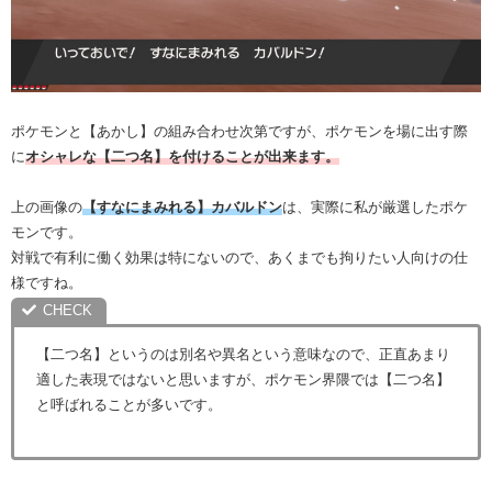
ポケモンと【あかし】の組み合わせ次第ですが、ポケモンを場に出す際
に
オシャレな【二つ名】を付けることが出来ます。
上の画像の
【すなにまみれる】カバルドン
は、実際に私が厳選したポケ
モンです。
対戦で有利に働く効果は特にないので、あくまでも拘りたい人向けの仕
様ですね。
【二つ名】というのは別名や異名という意味なので、正直あまり
適した表現ではないと思いますが、ポケモン界隈では【二つ名】
と呼ばれることが多いです。