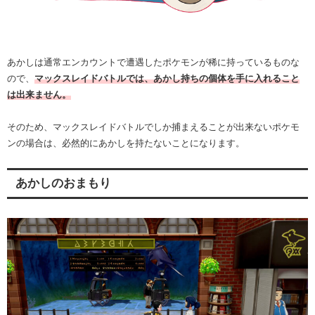
あかしは通常エンカウントで遭遇したポケモンが稀に持っているものな
ので、
マックスレイドバトルでは、あかし持ちの個体を手に入れること
は出来ません。
そのため、マックスレイドバトルでしか捕まえることが出来ないポケモ
ンの場合は、必然的にあかしを持たないことになります。
あかしのおまもり