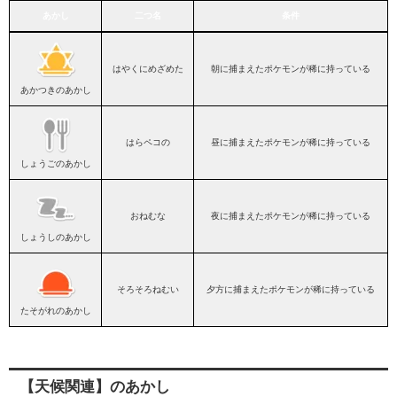
あかし
二つ名
条件
あかし
二つ名
条件
はやくにめざめた
朝に捕まえたポケモンが稀に持っている
あかつきのあかし
はらペコの
昼に捕まえたポケモンが稀に持っている
しょうごのあかし
おねむな
夜に捕まえたポケモンが稀に持っている
しょうしのあかし
そろそろねむい
夕方に捕まえたポケモンが稀に持っている
たそがれのあかし
【天候関連】のあかし