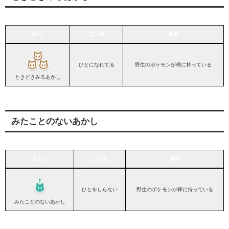
あかし
二つ名
条件
あかし
二つ名
条件
ひとになれてる
野生のポケモンが稀に持っている
ときどきみるあかし
みたことのないあかし
あかし
二つ名
条件
あかし
二つ名
条件
ひとをしらない
野生のポケモンが稀に持っている
みたことのないあかし