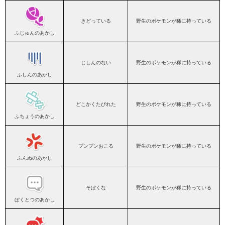
きどっている
野生のポケモンが稀に持っている
ふじゅんのあかし
じしんのない
野生のポケモンが稀に持っている
ふしんのあかし
どこかくたびれた
野生のポケモンが稀に持っている
ふちょうのあかし
プンプンおこる
野生のポケモンが稀に持っている
ふんぬのあかし
そぼくな
野生のポケモンが稀に持っている
ぼくとつのあかし