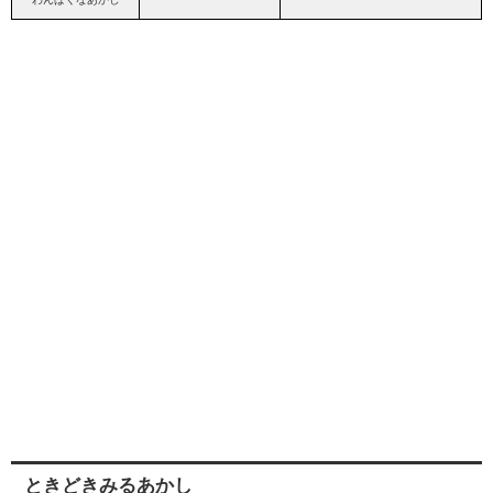
ときどきみるあかし