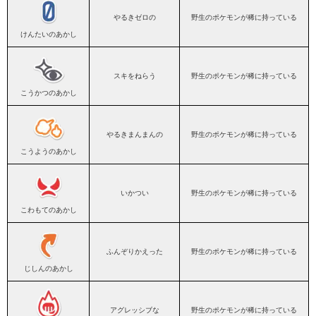
やるきゼロの
野生のポケモンが稀に持っている
けんたいのあかし
スキをねらう
野生のポケモンが稀に持っている
こうかつのあかし
やるきまんまんの
野生のポケモンが稀に持っている
こうようのあかし
いかつい
野生のポケモンが稀に持っている
こわもてのあかし
ふんぞりかえった
野生のポケモンが稀に持っている
じしんのあかし
アグレッシブな
野生のポケモンが稀に持っている