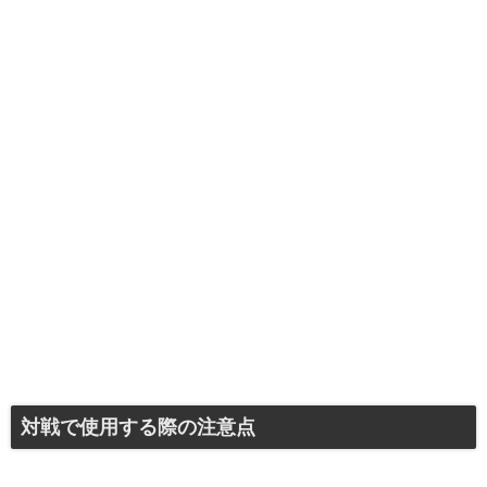
対戦で使用する際の注意点