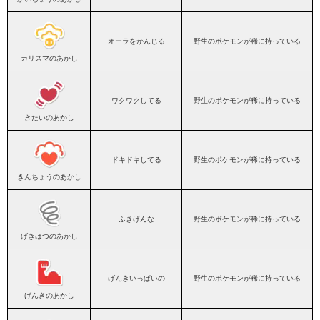
オーラをかんじる
野生のポケモンが稀に持っている
カリスマのあかし
ワクワクしてる
野生のポケモンが稀に持っている
きたいのあかし
ドキドキしてる
野生のポケモンが稀に持っている
きんちょうのあかし
ふきげんな
野生のポケモンが稀に持っている
げきはつのあかし
げんきいっぱいの
野生のポケモンが稀に持っている
げんきのあかし