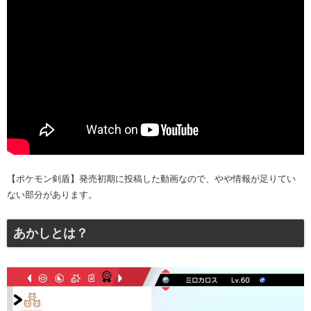
【ポケモン剣盾】発売初期に投稿した動画なので、やや情報が足りてい
ない部分があります。
あかしとは？