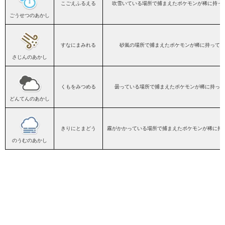
こごえふるえる
吹雪いている場所で捕まえたポケモンが稀に持っ
ごうせつのあかし
すなにまみれる
砂嵐の場所で捕まえたポケモンが稀に持ってい
さじんのあかし
くもをみつめる
曇っている場所で捕まえたポケモンが稀に持って
どんてんのあかし
きりにとまどう
霧がかかっている場所で捕まえたポケモンが稀に持
のうむのあかし