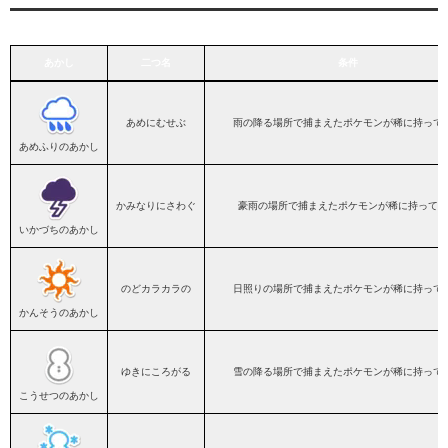
あかし
二つ名
条件
あかし
二つ名
条件
あめにむせぶ
雨の降る場所で捕まえたポケモンが稀に持って
あめふりのあかし
かみなりにさわぐ
豪雨の場所で捕まえたポケモンが稀に持ってい
いかづちのあかし
のどカラカラの
日照りの場所で捕まえたポケモンが稀に持って
かんそうのあかし
ゆきにころがる
雪の降る場所で捕まえたポケモンが稀に持って
こうせつのあかし