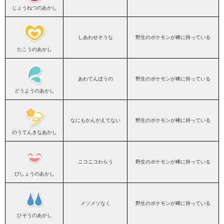
じょうねつのあかし
しあわせそうな
野生のポケモンが稀に持っている
たこうのあかし
あわてんぼうの
野生のポケモンが稀に持っている
どうようのあかし
なにもかんがえてない
野生のポケモンが稀に持っている
のうてんきなあかし
ニコニコわらう
野生のポケモンが稀に持っている
びしょうのあかし
メソメソなく
野生のポケモンが稀に持っている
ひそうのあかし