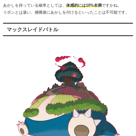
あかしを持っている確率としては、
体感的には10%未満
ですかね。
リボンとは違い、捕獲後にあかしを付けるといったことは不可能です。
マックスレイドバトル