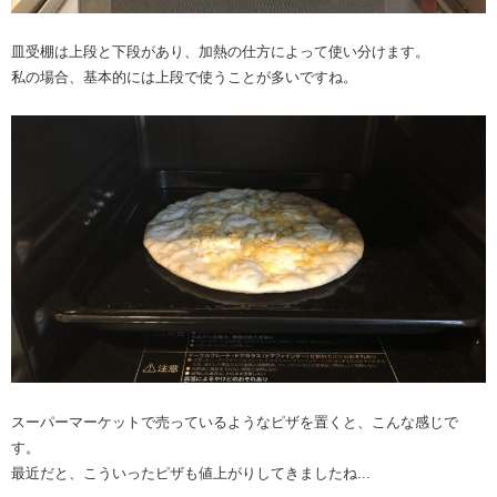
皿受棚は上段と下段があり、加熱の仕方によって使い分けます。
私の場合、基本的には上段で使うことが多いですね。
スーパーマーケットで売っているようなピザを置くと、こんな感じで
す。
最近だと、こういったピザも値上がりしてきましたね...