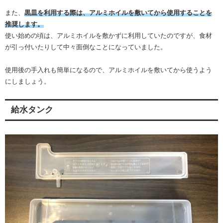
また、
黒皿を利用する際は、アルミホイルを敷いてから使用することを
推奨します。
使い始めの頃は、アルミホイルを敷かずに利用していたのですが、食材
が引っ付いたりして中々面倒なことになっていました。
使用後の手入れも簡単になるので、アルミホイルを敷いてから使うよう
にしましょう。
給水タンク