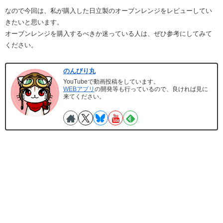
なので今回は、私が購入した日立製のオーブンレンジをレビューしてい
きたいと思います。
オーブンレンジを購入するべきか迷っている人は、ぜひ参考にしてみて
ください。
のんびり丸
YouTubeで動画投稿をしています。
WEBアプリ
の開発等も行っているので、良ければ見に
来てください。