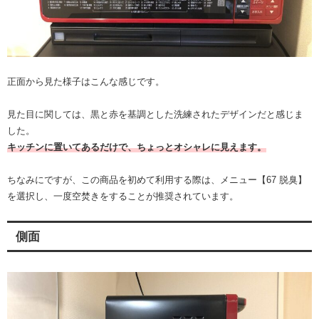
正面から見た様子はこんな感じです。
見た目に関しては、黒と赤を基調とした洗練されたデザインだと感じま
した。
キッチンに置いてあるだけで、ちょっとオシャレに見えます。
ちなみにですが、この商品を初めて利用する際は、メニュー【67 脱臭】
を選択し、一度空焚きをすることが推奨されています。
側面