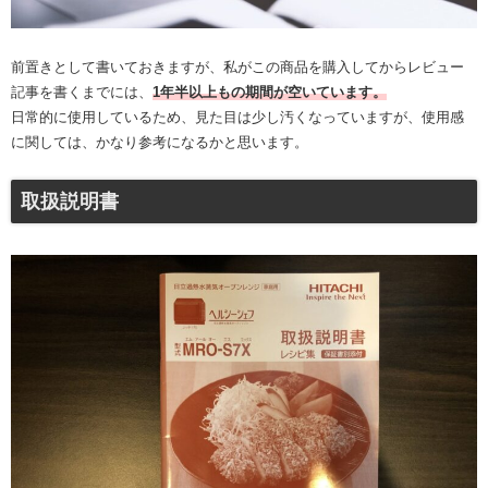
前置きとして書いておきますが、私がこの商品を購入してからレビュー
記事を書くまでには、
1年半以上もの期間が空いています。
日常的に使用しているため、見た目は少し汚くなっていますが、使用感
に関しては、かなり参考になるかと思います。
取扱説明書