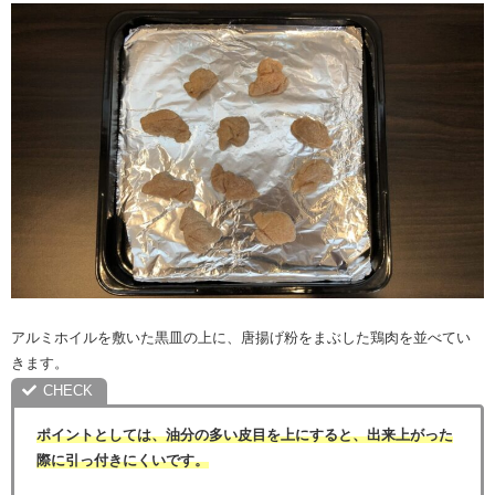
アルミホイルを敷いた黒皿の上に、唐揚げ粉をまぶした鶏肉を並べてい
きます。
ポイントとしては、油分の多い皮目を上にすると、出来上がった
際に引っ付きにくいです。