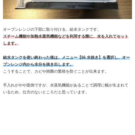
オーブンレンジの下部に取り付ける、給水タンクです。
スチーム機能や加熱水蒸気機能などを利用する際に、水を入れてセット
します。
給水タンクを使い終わった後は、メニュー【66 水抜き】を選択し、オー
ブンレンジ内から水分を抜き出します。
こうすることで、カビや雑菌の繁殖を防ぐことが出来ます。
手入れがやや面倒ですが、水蒸気機能があることで調理に幅が生まれて
いるため、仕方のないところだと思っています。