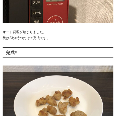
オート調理が始まりました。
後は23分待つだけで完成です。
完成!!