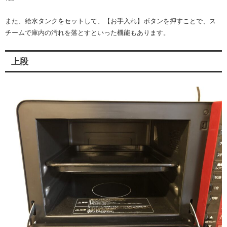
また、給水タンクをセットして、【お手入れ】ボタンを押すことで、ス
チームで庫内の汚れを落とすといった機能もあります。
上段