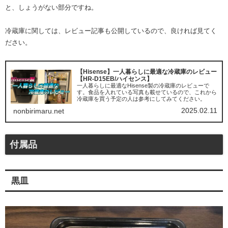
と、しょうがない部分ですね。
冷蔵庫に関しては、レビュー記事も公開しているので、良ければ見てく
ださい。
【Hisense】一人暮らしに最適な冷蔵庫のレビュー
【HR-D15EB/ハイセンス】
一人暮らしに最適なHisense製の冷蔵庫のレビューで
す。食品を入れている写真も載せているので、これから
冷蔵庫を買う予定の人は参考にしてみてください。
2025.02.11
nonbirimaru.net
付属品
黒皿