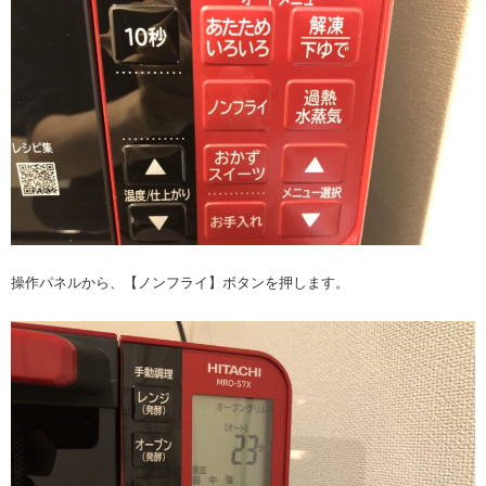
操作パネルから、【ノンフライ】ボタンを押します。