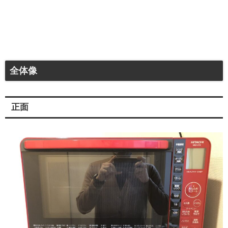
全体像
正面