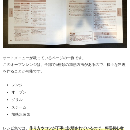
オートメニューが載っているページの一例です。
このオーブンレンジは、全部で5種類の加熱方法があるので、様々な料理
を作ることが可能です。
レンジ
オーブン
グリル
スチーム
加熱水蒸気
レシピ集では、
作り方やコツが丁寧に説明されているので、料理初心者