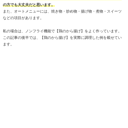
の方でも大丈夫だと思います。
また、オートメニューには、焼き物・炒め物・揚げ物・煮物・スイーツ
などの項目があります。
私の場合は、ノンフライ機能で【鶏のから揚げ】をよく作っています。
この記事の後半では、【鶏のから揚げ】を実際に調理した例を載せてい
ます。