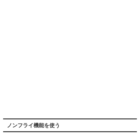
ノンフライ機能を使う