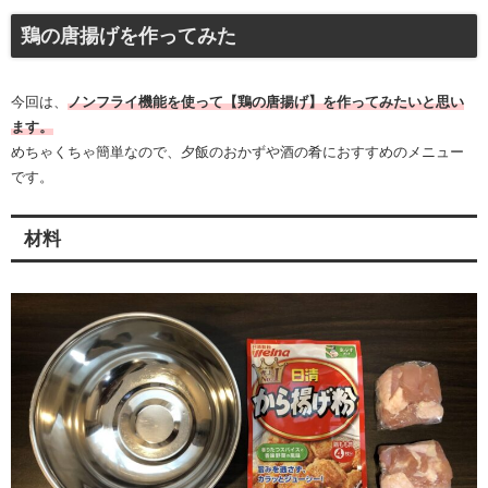
鶏の唐揚げを作ってみた
今回は、
ノンフライ機能を使って【鶏の唐揚げ】を作ってみたいと思い
ます。
めちゃくちゃ簡単なので、夕飯のおかずや酒の肴におすすめのメニュー
です。
材料