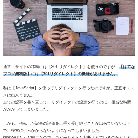
通常、サイトの移転には【301 リダイレクト】を使うのですが、
【はてな
ブログ無料版】には【301リダイレクト】の機能がありません。
私は【JavaScript】を使ってリダイレクトを行ったのですが、正直オスス
メは出来ません。
全ての記事を書き直して、リダイレクトの設定を行うのに、相当な時間
がかかってしまいました。
しかも、移転した記事の評価を上手く受け継ぐことが出来ていないよう
で、検索に引っかからないようになってしまいました。
内容がほとんど同じなので、コピーサイトと判断されているのかもしれ