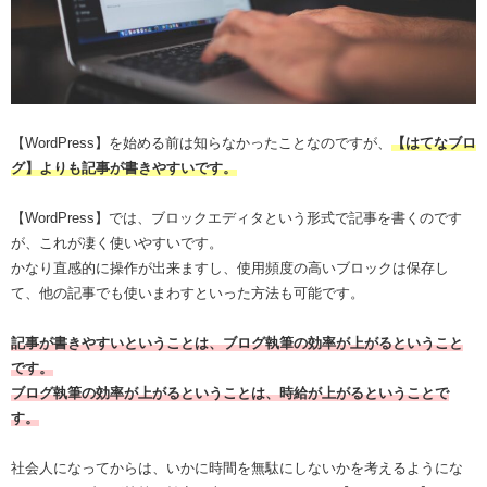
【WordPress】を始める前は知らなかったことなのですが、
【はてなブロ
グ】よりも記事が書きやすいです。
【WordPress】では、ブロックエディタという形式で記事を書くのです
が、これが凄く使いやすいです。
かなり直感的に操作が出来ますし、使用頻度の高いブロックは保存し
て、他の記事でも使いまわすといった方法も可能です。
記事が書きやすいということは、ブログ執筆の効率が上がるということ
です。
ブログ執筆の効率が上がるということは、時給が上がるということで
す。
社会人になってからは、いかに時間を無駄にしないかを考えるようにな