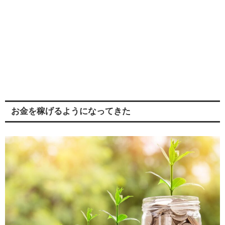
お金を稼げるようになってきた