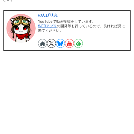
のんびり丸
YouTubeで動画投稿をしています。
WEBアプリ
の開発等も行っているので、良ければ見に
来てください。