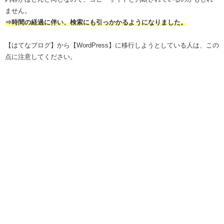
ません。
⇒時間の経過に伴い、検索にも引っかかるようになりました。
【はてなブログ】から【WordPress】に移行しようとしている人は、この
点に注意してください。