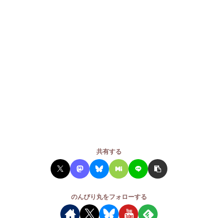
共有する
のんびり丸をフォローする