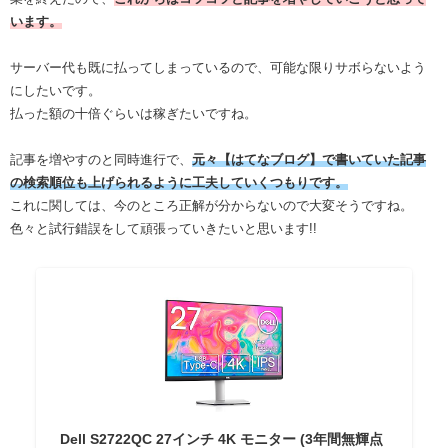
います。
サーバー代も既に払ってしまっているので、可能な限りサボらないよう
にしたいです。
払った額の十倍ぐらいは稼ぎたいですね。
記事を増やすのと同時進行で、
元々【はてなブログ】で書いていた記事
の検索順位も上げられるように工夫していくつもりです。
これに関しては、今のところ正解が分からないので大変そうですね。
色々と試行錯誤をして頑張っていきたいと思います!!
Dell S2722QC 27インチ 4K モニター (3年間無輝点