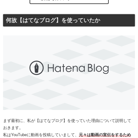
何故【はてなブログ】を使っていたか
まず最初に、私が【はてなブログ】を使っていた理由について説明して
おきます。
私はYouTubeに動画を投稿していまして、
元々は動画の宣伝をするため