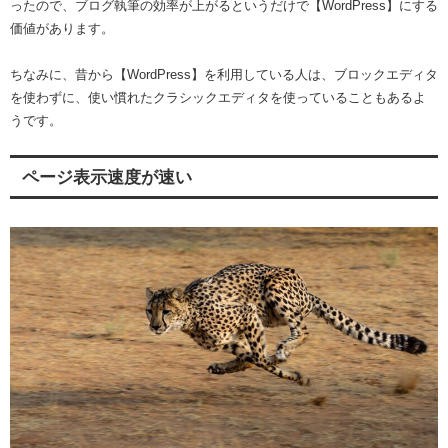
ったので、ブログ執筆の効率が上がるというだけで【WordPress】にする
価値があります。
ちなみに、昔から【WordPress】を利用している人は、ブロックエディタ
を使わずに、使い慣れたクラシックエディタを使っていることもあるよ
うです。
ページ表示速度が速い