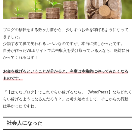
ブログの移転をする数ヶ月前から、少しずつお金を稼げるようになって
きました。
少額すぎて鼻で笑われるレベルなのですが、本当に嬉しかったです。
自分が作ったWEBサイトで広告収入を受け取っている人なら、絶対に分
かってくれるはず!!
お金を稼げるということが分かると、今度は本格的にやってみたくなる
ものです。
『【はてなブログ】でこれぐらい稼げるなら、【WordPress】ならどれく
らい稼げるようになるんだろう？』と考え始めまして、そこからの行動
は早かったですね。
社会人になった