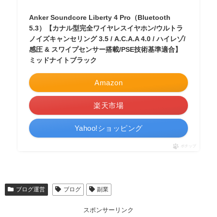
Anker Soundcore Liberty 4 Pro（Bluetooth
5.3）【カナル型完全ワイヤレスイヤホン/ウルトラ
ノイズキャンセリング 3.5 / A.C.A.A 4.0 / ハイレゾ/
感圧 & スワイプセンサー搭載/PSE技術基準適合】
ミッドナイトブラック
Amazon
楽天市場
Yahoo!ショッピング
ポチップ
ブログ運営
ブログ
副業
スポンサーリンク