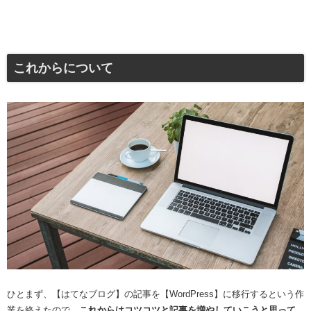
これからについて
ひとまず、【はてなブログ】の記事を【WordPress】に移行するという作
業を終えたので、
これからはコツコツと記事を増やしていこうと思って