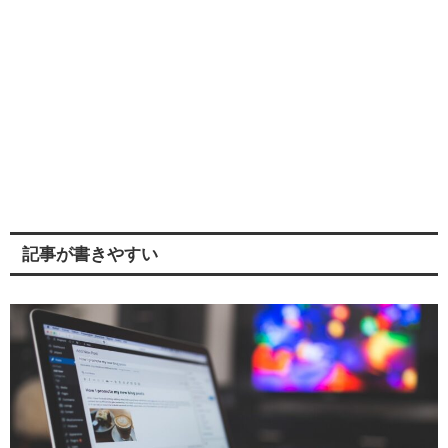
記事が書きやすい