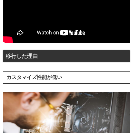
移行した理由
カスタマイズ性能が低い