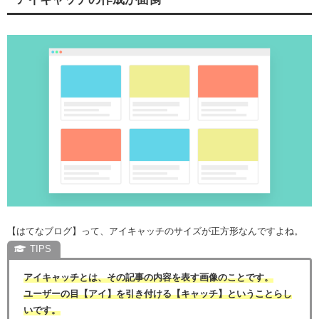
【はてなブログ】って、アイキャッチのサイズが正方形なんですよね。
アイキャッチとは、その記事の内容を表す画像のことです。
ユーザーの目【アイ】を引き付ける【キャッチ】ということらし
いです。