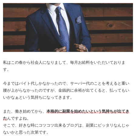
私はこの春から社会人になりまして、毎月お給料をいただいておりま
す。
今まではバイト代しかなかったので、サーバー代のことを考えると重い
腰が上がらなかったのですが、金銭的に余裕が出てくると、払ってもい
いかなぁという気持ちになってきます。
また、働き始めてから、
本格的に副業を始めたいという気持ちが出てき
た
んですよね。
そこで、好きな時にコツコツ出来るブログは、副業にピッタリなんじゃ
ないかと思った次第です。