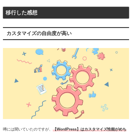
移行した感想
カスタマイズの自由度が高い
噂には聞いていたのですが、
【WordPress】はカスタマイズ性能がめち