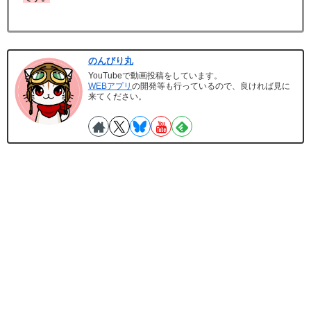
のんびり丸
YouTubeで動画投稿をしています。
WEBアプリ
の開発等も行っているので、良ければ見に
来てください。