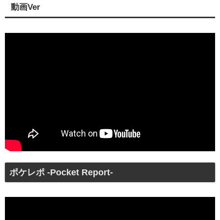
動画Ver
ポケレポ -Pocket Report-