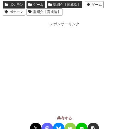
ポケモン
ゲーム
型紹介【育成論】
ゲーム
ポケモン
型紹介【育成論】
スポンサーリンク
共有する