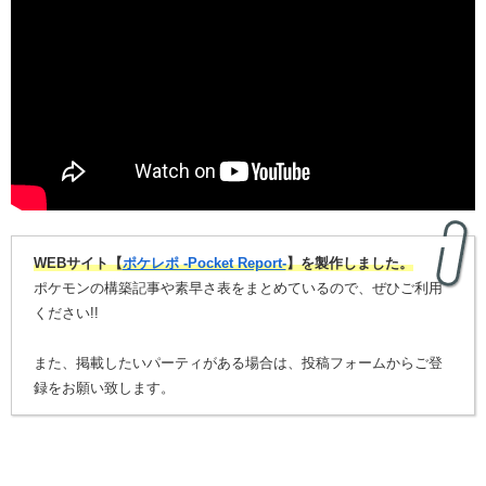
WEBサイト【
ポケレポ -Pocket Report-
】を製作しました。
ポケモンの構築記事や素早さ表をまとめているので、ぜひご利用
ください!!
また、掲載したいパーティがある場合は、投稿フォームからご登
録をお願い致します。