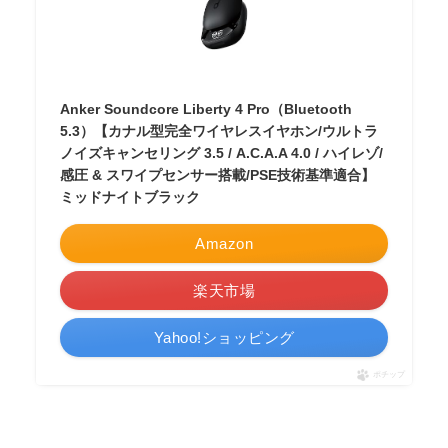
Anker Soundcore Liberty 4 Pro（Bluetooth
5.3）【カナル型完全ワイヤレスイヤホン/ウルトラ
ノイズキャンセリング 3.5 / A.C.A.A 4.0 / ハイレゾ/
感圧 & スワイプセンサー搭載/PSE技術基準適合】
ミッドナイトブラック
Amazon
楽天市場
Yahoo!ショッピング
ポチップ